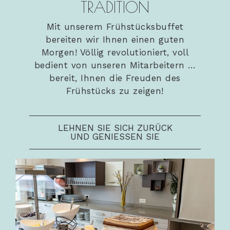
TRADITION
Mit unserem Frühstücksbuffet
bereiten wir Ihnen einen guten
Morgen! Völlig revolutioniert, voll
bedient von unseren Mitarbeitern …
bereit, Ihnen die Freuden des
Frühstücks zu zeigen!
LEHNEN SIE SICH ZURÜCK
UND GENIESSEN SIE