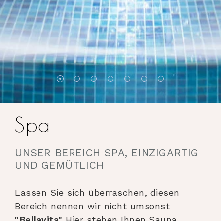
Spa
UNSER BEREICH SPA, EINZIGARTIG
UND GEMÜTLICH
Lassen Sie sich überraschen, diesen
Bereich nennen wir nicht umsonst
"Bellavita"
Hier stehen Ihnen Sauna,