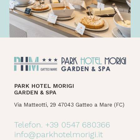
PARK HOTEL MORIGI
GARDEN & SPA
Via Matteotti, 29 47043 Gatteo a Mare (FC)
Telefon. +39 0547 680366
info@parkhotelmorigi.it