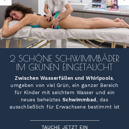
2 SCHÖNE SCHWIMMBÄDER
IM GRÜNEN EINGETAUCHT
Zwischen Wasserfällen und Whirlpools
,
umgeben von viel Grün, ein ganzer Bereich
für Kinder mit seichtem Wasser und ein
neues beheiztes
Schwimmbad
, das
ausschließlich für Erwachsene bestimmt ist
TAUCHE JETZT EIN