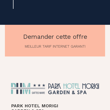
Demander cette offre
MEILLEUR TARIF INTERNET GARANTI
PARK HOTEL MORIGI