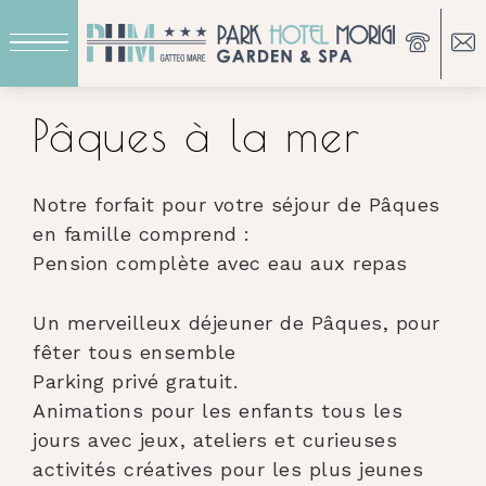
Pâques à la mer
Notre forfait pour votre séjour de Pâques
en famille comprend :
Pension complète avec eau aux repas
Un merveilleux déjeuner de Pâques, pour
fêter tous ensemble
Parking privé gratuit.
Animations pour les enfants tous les
jours avec jeux, ateliers et curieuses
activités créatives pour les plus jeunes