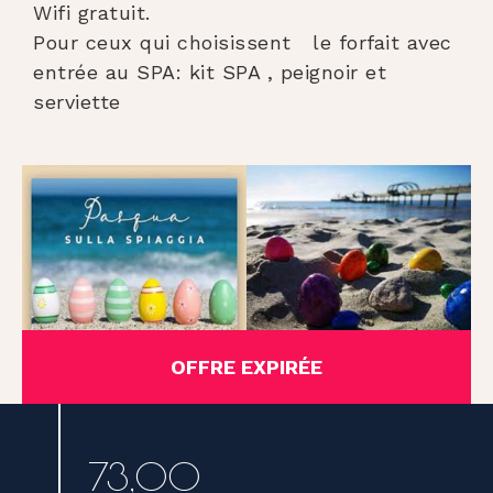
Wifi gratuit.
Pour ceux qui choisissent le forfait avec
entrée au SPA: kit SPA , peignoir et
serviette
OFFRE EXPIRÉE
73,00