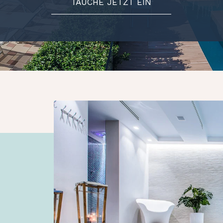
TAUCHE JETZT EIN