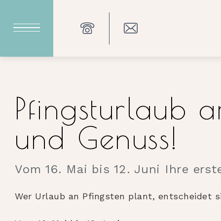
Pfingsturlaub 
und Genuss!
Vom 16. Mai bis 12. Juni Ihre ers
Wer Urlaub an Pfingsten plant, entscheidet s