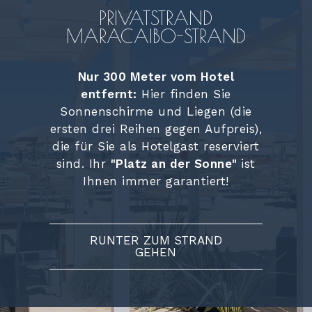
PRIVATSTRAND
MARACAIBO-STRAND
Nur 300 Meter vom Hotel
entfernt:
Hier finden Sie
Sonnenschirme und Liegen (die
ersten drei Reihen gegen Aufpreis),
die für Sie als Hotelgast reserviert
sind. Ihr
"Platz an der Sonne"
ist
Ihnen immer garantiert!
RUNTER ZUM STRAND
GEHEN