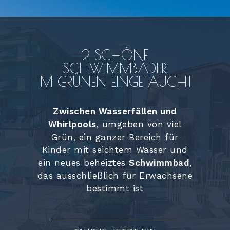
2 SCHÖNE
SCHWIMMBÄDER
IM GRÜNEN EINGETAUCHT
Zwischen Wasserfällen und
Whirlpools
, umgeben von viel
Grün, ein ganzer Bereich für
Kinder mit seichtem Wasser und
ein neues beheiztes
Schwimmbad
,
das ausschließlich für Erwachsene
bestimmt ist