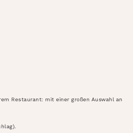
rem Restaurant: mit einer großen Auswahl an
hlag).