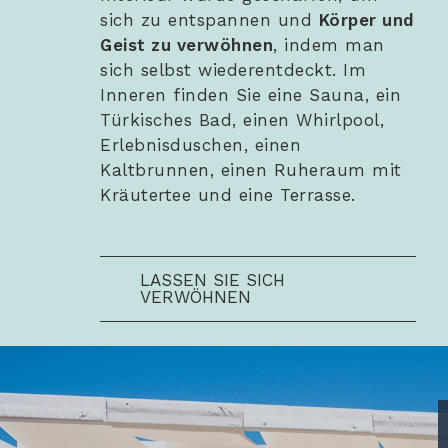
sich zu entspannen und
Körper und
Geist zu verwöhnen
, indem man
sich selbst wiederentdeckt. Im
Inneren finden Sie eine Sauna, ein
Türkisches Bad, einen Whirlpool,
Erlebnisduschen, einen
Kaltbrunnen, einen Ruheraum mit
Kräutertee und eine Terrasse.
LASSEN SIE SICH
VERWÖHNEN