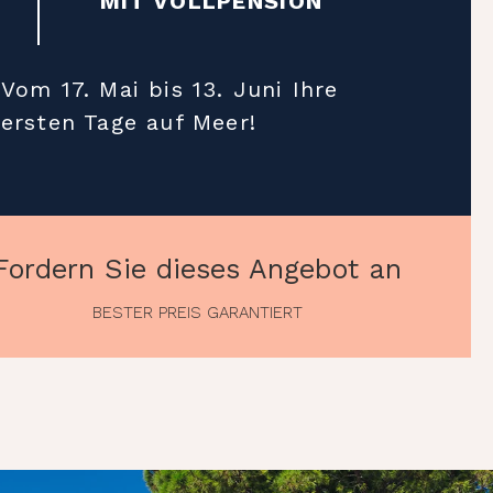
MIT VOLLPENSION
Vom 17. Mai bis 13. Juni Ihre
ersten Tage auf Meer!
Fordern Sie dieses Angebot an
BESTER PREIS GARANTIERT