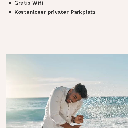
Gratis
Wifi
Kostenloser privater Parkplatz